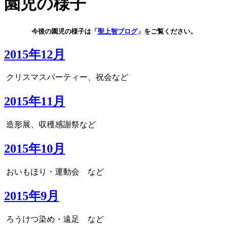
園児の様子
今後の園児の様子は「
聖上智ブログ
」をご覧ください。
2015年12月
クリスマスパーティー、祝会など
2015年11月
造形展、収穫感謝祭など
2015年10月
おいもほり・運動会 など
2015年9月
ろうけつ染め・遠足 など