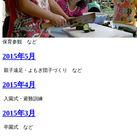
保育参観 など
2015年5月
親子遠足・よもぎ団子づくり など
2015年4月
入園式・避難訓練
2015年3月
卒園式 など