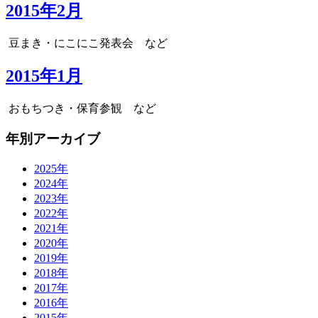
2015年2月
豆まき・にこにこ発表会 など
2015年1月
おもちつき・保育参観 など
年別アーカイブ
2025年
2024年
2023年
2022年
2021年
2020年
2019年
2018年
2017年
2016年
2015年