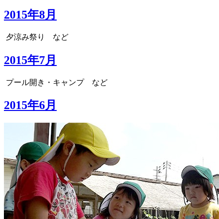
2015年8月
夕涼み祭り など
2015年7月
プール開き・キャンプ など
2015年6月