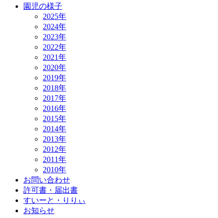
園児の様子
2025年
2024年
2023年
2022年
2021年
2020年
2019年
2018年
2017年
2016年
2015年
2014年
2013年
2012年
2011年
2010年
お問い合わせ
許可書・届出書
すいーと・りりぃ
お知らせ