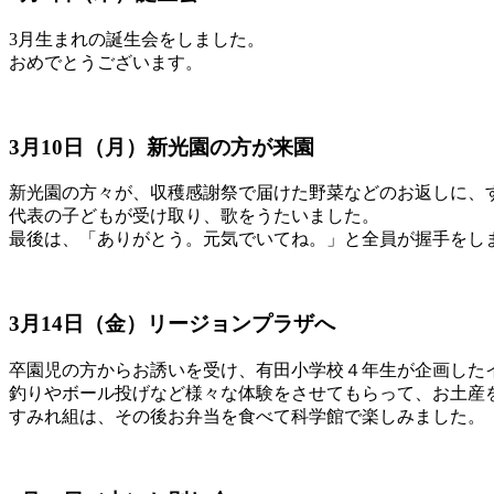
3月生まれの誕生会をしました。
おめでとうございます。
3月10日（月）新光園の方が来園
新光園の方々が、収穫感謝祭で届けた野菜などのお返しに、
代表の子どもが受け取り、歌をうたいました。
最後は、「ありがとう。元気でいてね。」と全員が握手をし
3月14日（金）リージョンプラザへ
卒園児の方からお誘いを受け、有田小学校４年生が企画した
釣りやボール投げなど様々な体験をさせてもらって、お土産
すみれ組は、その後お弁当を食べて科学館で楽しみました。