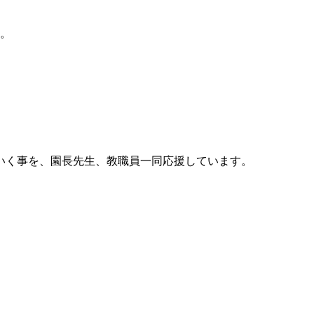
た。
いく事を、園長先生、教職員一同応援しています。