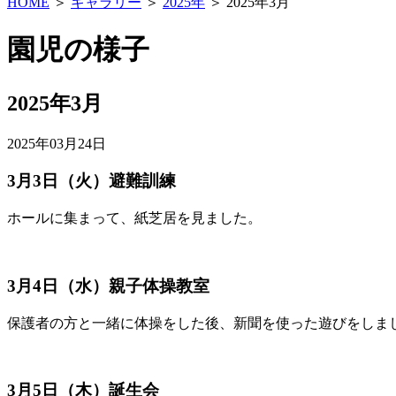
HOME
＞
ギャラリー
＞
2025年
＞ 2025年3月
園児の様子
2025年3月
2025年03月24日
3月3日（火）避難訓練
ホールに集まって、紙芝居を見ました。
3月4日（水）親子体操教室
保護者の方と一緒に体操をした後、新聞を使った遊びをしま
3月5日（木）誕生会