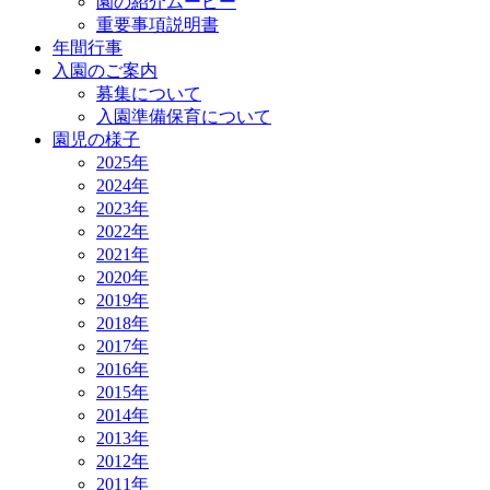
園の紹介ムービー
重要事項説明書
年間行事
入園のご案内
募集について
入園準備保育について
園児の様子
2025年
2024年
2023年
2022年
2021年
2020年
2019年
2018年
2017年
2016年
2015年
2014年
2013年
2012年
2011年