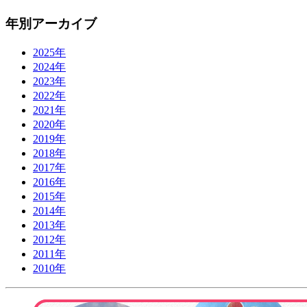
年別アーカイブ
2025年
2024年
2023年
2022年
2021年
2020年
2019年
2018年
2017年
2016年
2015年
2014年
2013年
2012年
2011年
2010年