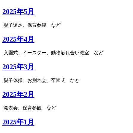
2025年5月
親子遠足、保育参観 など
2025年4月
入園式、イースター、動物触れ合い教室 など
2025年3月
親子体操、お別れ会、卒園式 など
2025年2月
発表会、保育参観 など
2025年1月