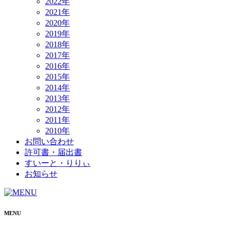
2022年
2021年
2020年
2019年
2018年
2017年
2016年
2015年
2014年
2013年
2012年
2011年
2010年
お問い合わせ
許可書・届出書
すいーと・りりぃ
お知らせ
MENU