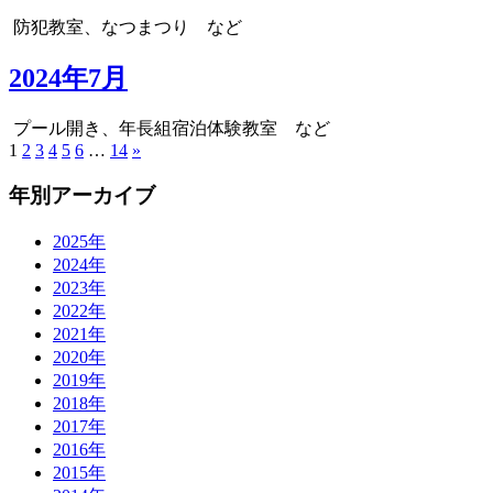
防犯教室、なつまつり など
2024年7月
プール開き、年長組宿泊体験教室 など
1
2
3
4
5
6
…
14
»
年別アーカイブ
2025年
2024年
2023年
2022年
2021年
2020年
2019年
2018年
2017年
2016年
2015年