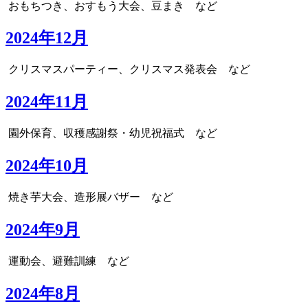
おもちつき、おすもう大会、豆まき など
2024年12月
クリスマスパーティー、クリスマス発表会 など
2024年11月
園外保育、収穫感謝祭・幼児祝福式 など
2024年10月
焼き芋大会、造形展バザー など
2024年9月
運動会、避難訓練 など
2024年8月