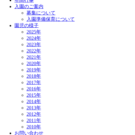
年間行事
入園のご案内
募集について
入園準備保育について
園児の様子
2025年
2024年
2023年
2022年
2021年
2020年
2019年
2018年
2017年
2016年
2015年
2014年
2013年
2012年
2011年
2010年
お問い合わせ