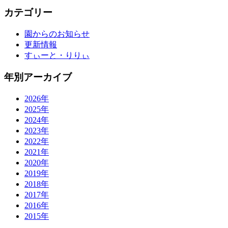
カテゴリー
園からのお知らせ
更新情報
すぃーと・りりぃ
年別アーカイブ
2026年
2025年
2024年
2023年
2022年
2021年
2020年
2019年
2018年
2017年
2016年
2015年