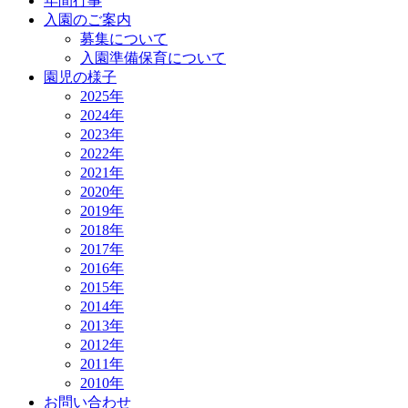
年間行事
入園のご案内
募集について
入園準備保育について
園児の様子
2025年
2024年
2023年
2022年
2021年
2020年
2019年
2018年
2017年
2016年
2015年
2014年
2013年
2012年
2011年
2010年
お問い合わせ