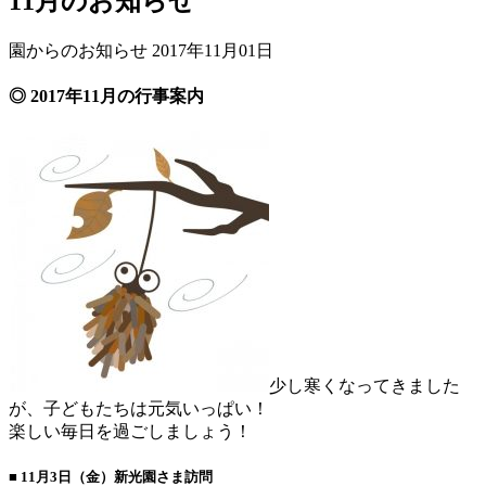
11月のお知らせ
園からのお知らせ
2017年11月01日
◎ 2017年11月の行事案内
少し寒くなってきました
が、子どもたちは元気いっぱい！
楽しい毎日を過ごしましょう！
■ 11月3日（金）新光園さま訪問