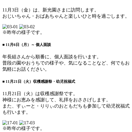
11月3日（金）は、新光園さまに訪問します。
おじいちゃん・おばあちゃんと楽しいひと時を過ごします。
※昨年の様子です。
■ 11月6日（月）～ 個人面談
年長組さんから順番に、個人面談を行います。
普段の園やおうちでの様子や、気になることなど、何でもお
気軽にお話ください。
■ 11月21日（火）収穫感謝祭・幼児祝福式
11月21日（火）は収穫感謝祭です。
神様にお恵みを感謝して、礼拝をおささげします。
また、すぃーと・りりぃのおともだちも参加して幼児祝福式
も行います。
※昨年の様子です。