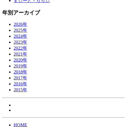
すぃーと・りりぃ
年別アーカイブ
2026年
2025年
2024年
2023年
2022年
2021年
2020年
2019年
2018年
2017年
2016年
2015年
HOME