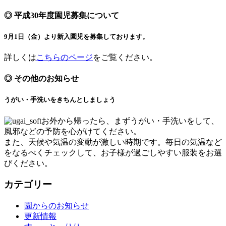
◎ 平成30年度園児募集について
9月1日（金）より新入園児を募集しております。
詳しくは
こちらのページ
をご覧ください。
◎ その他のお知らせ
うがい・手洗いをきちんとしましょう
お外から帰ったら、まずうがい・手洗いをして、
風邪などの予防を心がけてください。
また、天候や気温の変動が激しい時期です。毎日の気温など
をなるべくチェックして、お子様が過ごしやすい服装をお選
びください。
カテゴリー
園からのお知らせ
更新情報