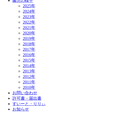
園児の様子
2025年
2024年
2023年
2022年
2021年
2020年
2019年
2018年
2017年
2016年
2015年
2014年
2013年
2012年
2011年
2010年
お問い合わせ
許可書・届出書
すいーと・りりぃ
お知らせ