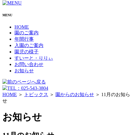
MENU
HOME
園のご案内
年間行事
入園のご案内
園児の様子
すいーと・りりぃ
お問い合わせ
お知らせ
HOME
＞
トピックス
＞
園からのお知らせ
＞ 11月のお知ら
せ
お知らせ